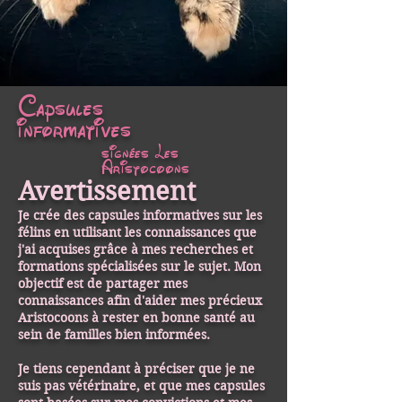
Capsules
informatives
signées Les
Aristocoons
Avertissement
Je crée des capsules informatives sur les
félins en utilisant les connaissances que
j'ai acquises grâce à mes recherches et
formations spécialisées sur le sujet. Mon
objectif est de partager mes
connaissances afin d'aider mes précieux
Aristocoons à rester en bonne santé au
sein de familles bien informées.
Je tiens cependant à préciser que je ne
suis pas vétérinaire, et que mes capsules