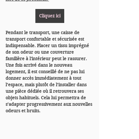
Cliquez ici
Pendant le transport, une caisse de 
transport confortable et sécurisée est 
indispensable. Placer un tissu imprégné 
de son odeur ou une couverture 
familière à l'intérieur peut le rassurer. 
Une fois arrivé dans le nouveau 
logement, il est conseillé de ne pas lui 
donner accès immédiatement à tout 
l’espace, mais plutôt de l’installer dans 
une pièce dédiée où il retrouvera ses 
objets habituels. Cela lui permettra de 
s’adapter progressivement aux nouvelles 
odeurs et bruits.