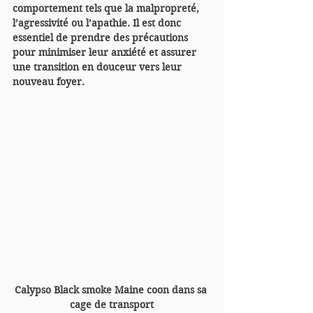
comportement tels que la malpropreté, 
l’agressivité ou l’apathie. Il est donc 
essentiel de prendre des précautions 
pour minimiser leur anxiété et assurer 
une transition en douceur vers leur 
nouveau foyer.
Calypso Black smoke Maine coon dans sa 
cage de transport