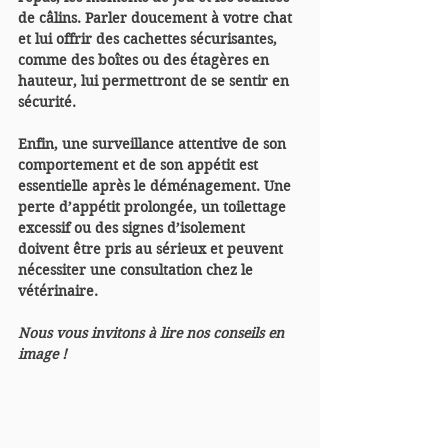
de câlins. Parler doucement à votre chat 
et lui offrir des cachettes sécurisantes, 
comme des boîtes ou des étagères en 
hauteur, lui permettront de se sentir en 
sécurité.
Enfin, une surveillance attentive de son 
comportement et de son appétit est 
essentielle après le déménagement. Une 
perte d’appétit prolongée, un toilettage 
excessif ou des signes d’isolement 
doivent être pris au sérieux et peuvent 
nécessiter une consultation chez le 
vétérinaire.
Nous vous invitons à lire nos conseils en 
image ! 