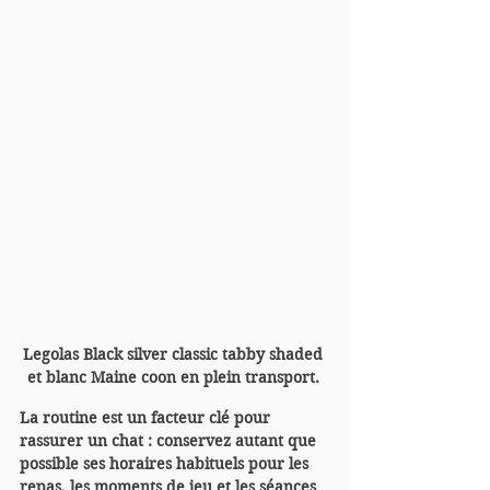
Legolas Black silver classic tabby shaded 
et blanc Maine coon en plein transport. 
La routine est un facteur clé pour 
rassurer un chat : conservez autant que 
possible ses horaires habituels pour les 
repas, les moments de jeu et les séances 