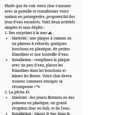
Plutôt que de voir votre chat s’amuser 
avec sa gamelle et transformer votre 
maison en pataugeoire, proposez-lui des 
jeux d’eau encadrés. Voici deux activités 
simples et sans dégâts :
1. Des surprises à la mer 🌊
Matériel : une plaque à cuisson ou 
un plateau à rebords, quelques 
bouchons en plastique, de petites 
friandises et une bouteille d’eau.
Installation : remplissez la plaque 
avec un peu d’eau, placez les 
friandises dans les bouchons et 
laissez les flotter. Votre chat devra 
trouver comment attraper sa 
récompense ! 🐾
2. La pêche 🎣
Matériel : des jouets flottants ou des 
poissons en plastique, un grand 
récipient (bac ou bol), et de l’eau.
Installation : placez le bac dans le 