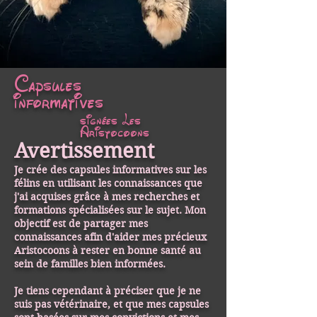
Capsules
informatives
signées Les
Aristocoons
Avertissement
Je crée des capsules informatives sur les
félins en utilisant les connaissances que
j'ai acquises grâce à mes recherches et
formations spécialisées sur le sujet. Mon
objectif est de partager mes
connaissances afin d'aider mes précieux
Aristocoons à rester en bonne santé au
sein de familles bien informées.
Je tiens cependant à préciser que je ne
suis pas vétérinaire, et que mes capsules