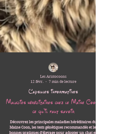
Les Aristocoons
12 févr.
7 min de lecture